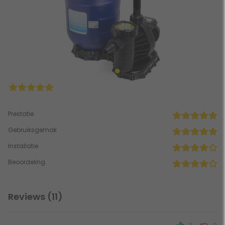
Prestatie
Gebruiksgemak
Installatie
Beoordeling
Reviews (11)