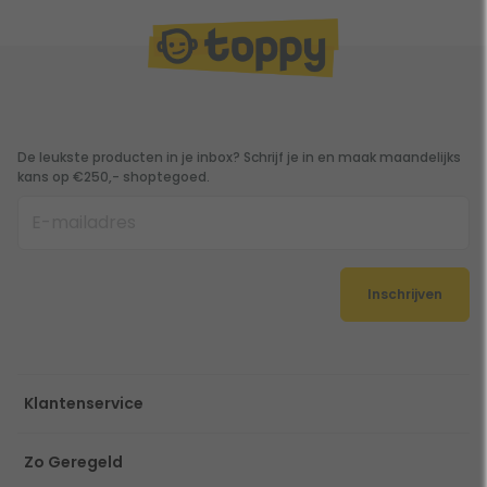
De leukste producten in je inbox? Schrijf je in en maak maandelijks
kans op €250,- shoptegoed.
Inschrijven
Klantenservice
Zo Geregeld