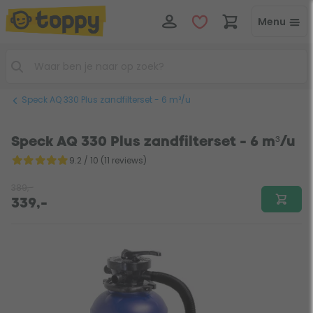
Menu
Speck AQ 330 Plus zandfilterset - 6 m³/u
Speck AQ 330 Plus zandfilterset - 6 m³/u
9.2 / 10 (11 reviews)
389,-
339,-