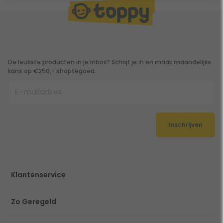
De leukste producten in je inbox? Schrijf je in en maak maandelijks
kans op €250,- shoptegoed.
Inschrijven
Klantenservice
Zo Geregeld