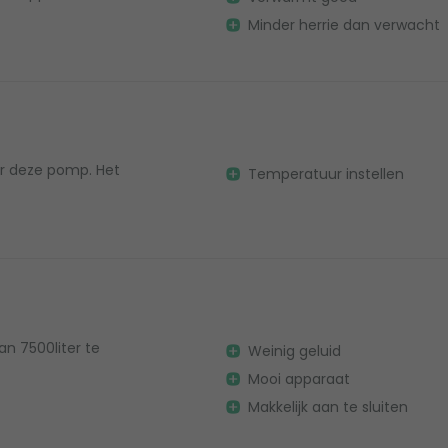
Minder herrie dan verwacht
or deze pomp. Het
Temperatuur instellen
 7500liter te
Weinig geluid
Mooi apparaat
Makkelijk aan te sluiten