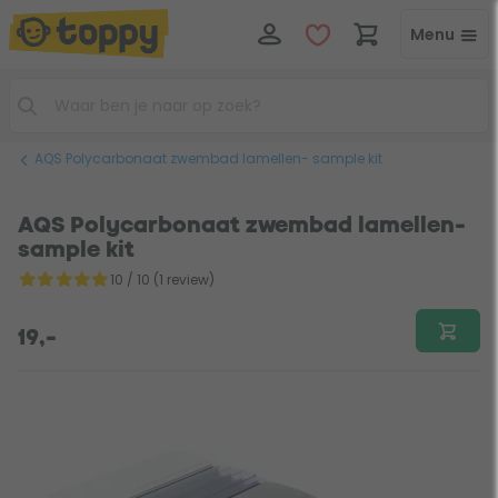
Menu
AQS Polycarbonaat zwembad lamellen- sample kit
AQS Polycarbonaat zwembad lamellen-
sample kit
10 / 10 (1 review)
19,-