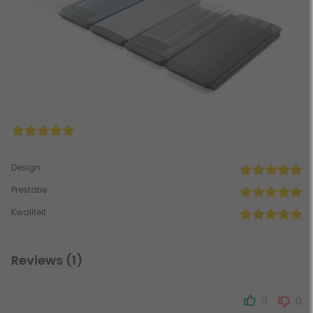
Design
Prestatie
Kwaliteit
Reviews (1)
0
0