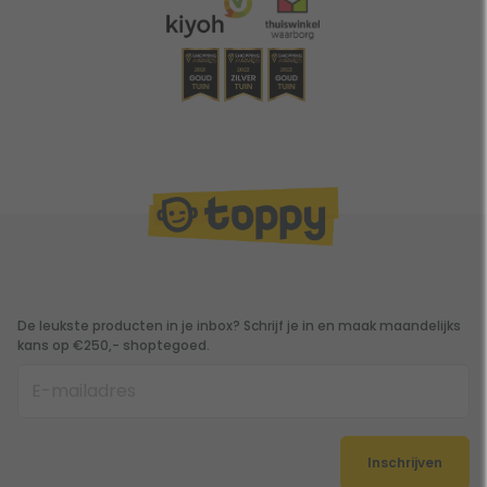
De leukste producten in je inbox? Schrijf je in en maak maandelijks
kans op €250,- shoptegoed.
Inschrijven