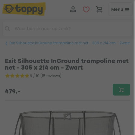
Menu
Exit Silhouette InGround trampoline met net - 305 x 214 cm - Zwart
Exit Silhouette InGround trampoline met
net - 305 x 214 cm - Zwart
9 / 10 (15 reviews)
479,-