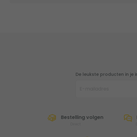
De leukste producten in je 
Bestelling volgen
Direct