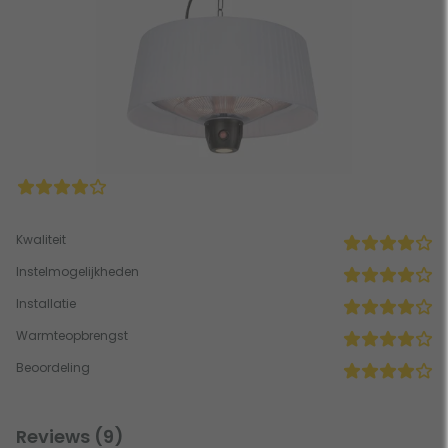
Kwaliteit
Instelmogelijkheden
Installatie
Warmteopbrengst
Beoordeling
Reviews (9)