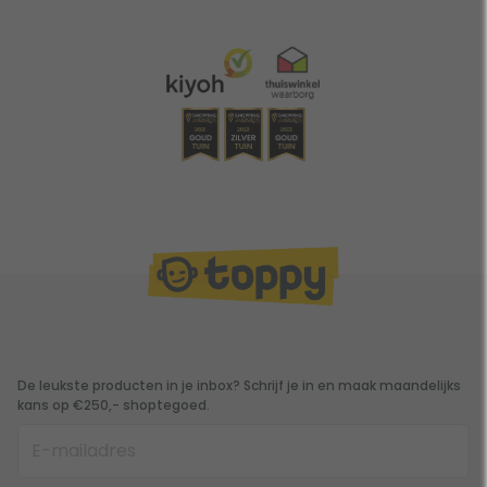
De leukste producten in je inbox? Schrijf je in en maak maandelijks
kans op €250,- shoptegoed.