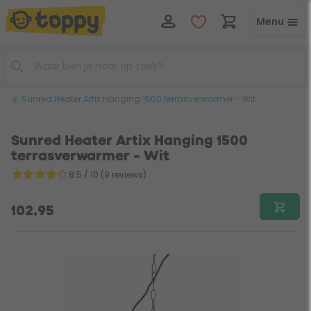
Menu
Sunred Heater Artix Hanging 1500 terrasverwarmer - Wit
Sunred Heater Artix Hanging 1500
terrasverwarmer - Wit
8.5 / 10 (9 reviews)
102,95