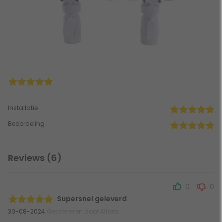
Installatie
Beoordeling
Reviews (6)
0
0
Supersnel geleverd
30-08-2024
Geschreven door Alfons