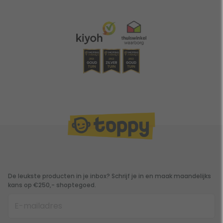
De leukste producten in je inbox? Schrijf je in en maak maandelijks
kans op €250,- shoptegoed.