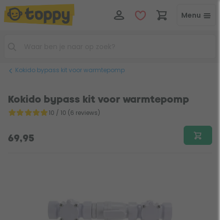
Menu
Kokido bypass kit voor warmtepomp
Kokido bypass kit voor warmtepomp
10 / 10 (6 reviews)
69,95