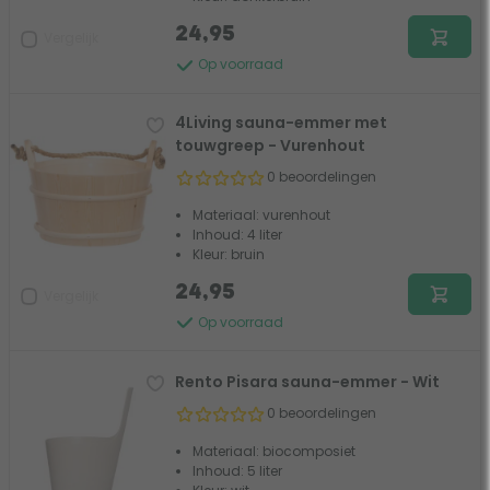
24,95
Vergelijk
Op voorraad
4Living sauna-emmer met
touwgreep - Vurenhout
0 beoordelingen
Materiaal: vurenhout
Inhoud: 4 liter
Kleur: bruin
24,95
Vergelijk
Op voorraad
Rento Pisara sauna-emmer - Wit
0 beoordelingen
Materiaal: biocomposiet
Inhoud: 5 liter