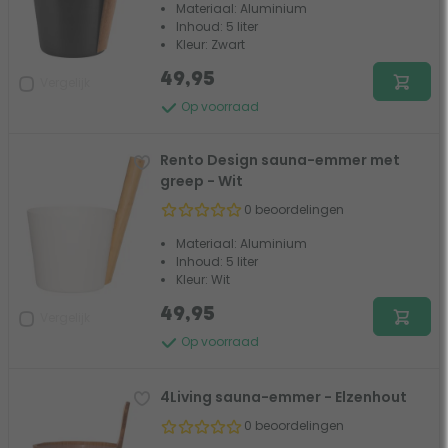
Materiaal: Aluminium
Inhoud: 5 liter
Kleur: Zwart
49,95
Vergelijk
Op voorraad
Rento Design sauna-emmer met
greep - Wit
0 beoordelingen
Materiaal: Aluminium
Inhoud: 5 liter
Kleur: Wit
49,95
Vergelijk
Op voorraad
4Living sauna-emmer - Elzenhout
0 beoordelingen