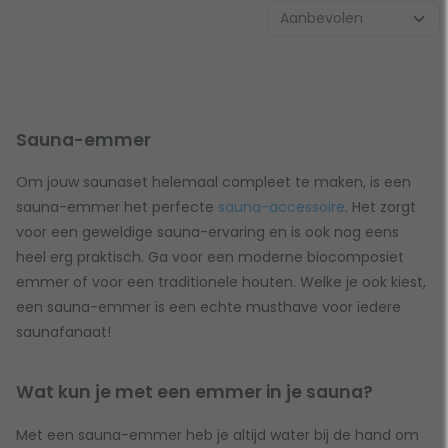
Sauna-emmer
Om jouw saunaset helemaal compleet te maken, is een
sauna-emmer het perfecte
sauna-accessoire
. Het zorgt
voor een geweldige sauna-ervaring en is ook nog eens
heel erg praktisch. Ga voor een moderne biocomposiet
emmer of voor een traditionele houten. Welke je ook kiest,
een sauna-emmer is een echte musthave voor iedere
saunafanaat!
Wat kun je met een emmer in je sauna?
Met een sauna-emmer heb je altijd water bij de hand om