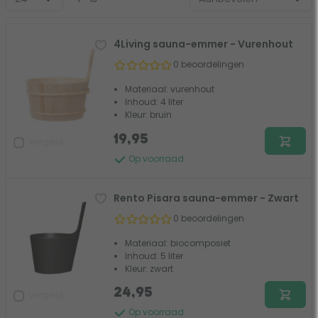
4Living sauna-emmer - Vurenhout
0 beoordelingen
Materiaal: vurenhout
Inhoud: 4 liter
Kleur: bruin
19,95
Vergelijk
Op voorraad
Rento Pisara sauna-emmer - Zwart
0 beoordelingen
Materiaal: biocomposiet
Inhoud: 5 liter
Kleur: zwart
24,95
Vergelijk
Op voorraad