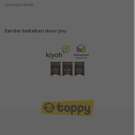
zo mooi vindt.
Eerder bekeken door jou