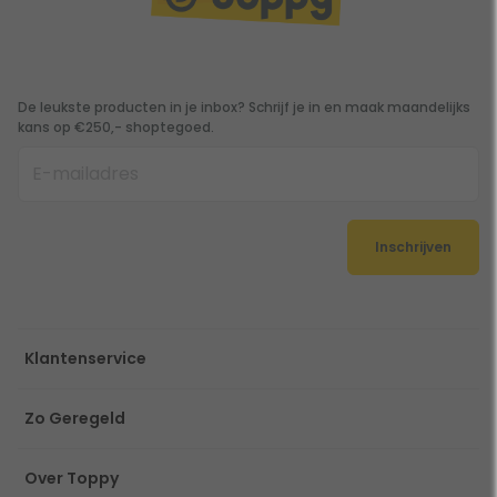
De leukste producten in je inbox? Schrijf je in en maak maandelijks
kans op €250,- shoptegoed.
Inschrijven
Klantenservice
Zo Geregeld
Over Toppy