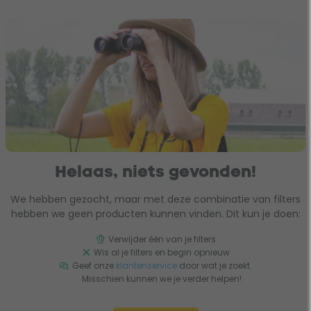
Helaas, niets gevonden!
We hebben gezocht, maar met deze combinatie van filters
hebben we geen producten kunnen vinden. Dit kun je doen:
Verwijder één van je filters
Wis al je filters en begin opnieuw
Geef onze
klantenservice
door wat je zoekt.
Misschien kunnen we je verder helpen!