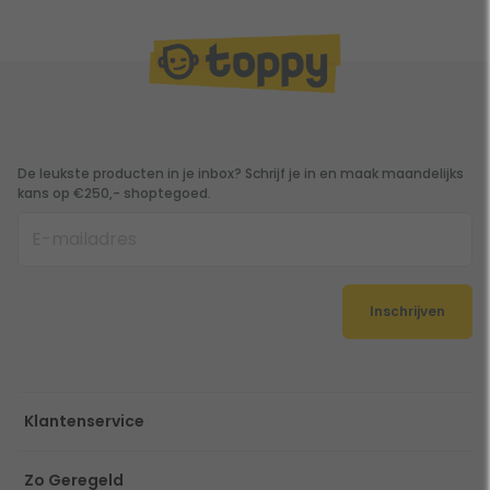
De leukste producten in je inbox? Schrijf je in en maak maandelijks
kans op €250,- shoptegoed.
Inschrijven
Klantenservice
Zo Geregeld