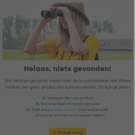
Helaas, niets gevonden!
We hebben gezocht, maar met deze combinatie van filters
hebben we geen producten kunnen vinden. Dit kun je doen:
Verwijder één van je filters
Wis al je filters en begin opnieuw
Geef onze
klantenservice
door wat je zoekt.
Misschien kunnen we je verder helpen!
Stapje terug