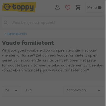
Menu
Familietenten
Vaude familietent
Wil jij ook goed voorbereid op kampeervakantie met jouw
vrienden of familie? Zet dan een Vaude familietent op en
geniet van elkaar én de ruimte. Je hoeft alleen het juiste
formaat te kiezen. Zo weet je zeker dat iedereen zijn beentjes
kan strekken. Waar zet jij jouw Vaude familietent op?
1 - 0