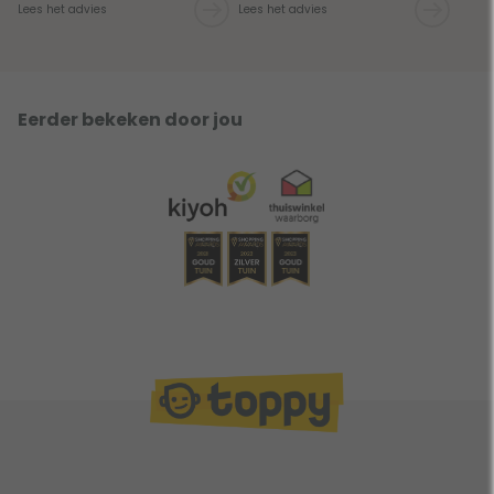
Lees het advies
Lees het advies
Eerder bekeken door jou