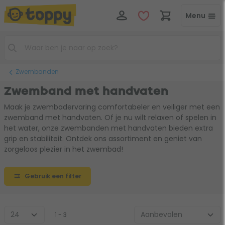
Menu
Zwembanden
Zwemband met handvaten
Maak je zwembadervaring comfortabeler en veiliger met een
zwemband met handvaten. Of je nu wilt relaxen of spelen in
het water, onze zwembanden met handvaten bieden extra
grip en stabiliteit. Ontdek ons assortiment en geniet van
zorgeloos plezier in het zwembad!
Gebruik een filter
1 - 3