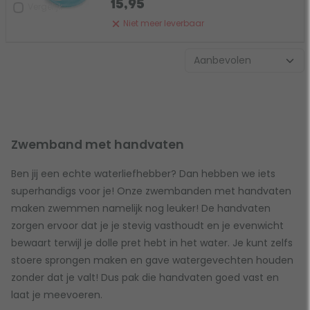
15,95
Vergelijk
Niet meer leverbaar
Zwemband met handvaten
Ben jij een echte waterliefhebber? Dan hebben we iets
superhandigs voor je! Onze zwembanden met handvaten
maken zwemmen namelijk nog leuker! De handvaten
zorgen ervoor dat je je stevig vasthoudt en je evenwicht
bewaart terwijl je dolle pret hebt in het water. Je kunt zelfs
stoere sprongen maken en gave watergevechten houden
zonder dat je valt! Dus pak die handvaten goed vast en
laat je meevoeren.