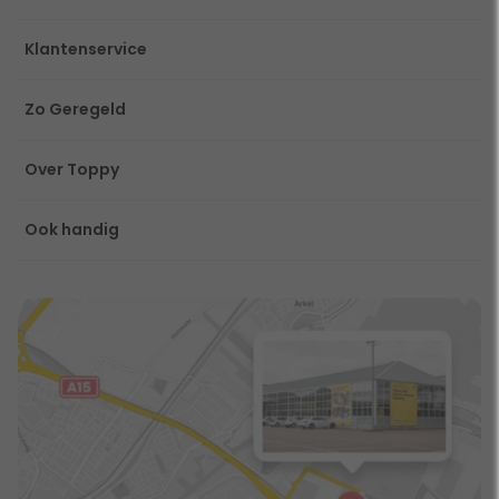
Klantenservice
Zo Geregeld
Over Toppy
Ook handig