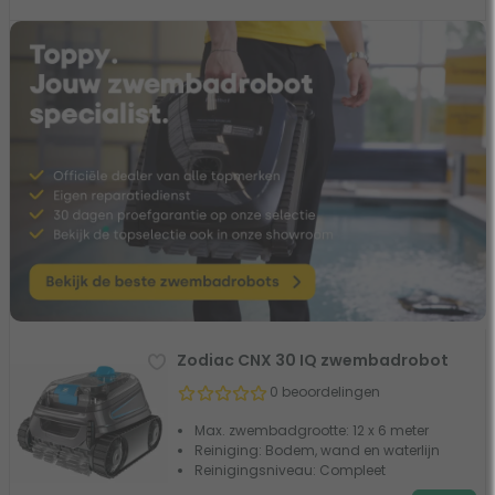
Zodiac CNX 30 IQ zwembadrobot
0 beoordelingen
Max. zwembadgrootte: 12 x 6 meter
Reiniging: Bodem, wand en waterlijn
Reinigingsniveau: Compleet