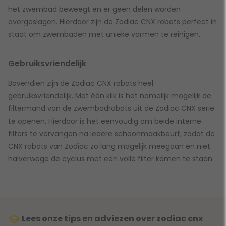
het zwembad beweegt en er geen delen worden
overgeslagen. Hierdoor zijn de Zodiac CNX robots perfect in
staat om zwembaden met unieke vormen te reinigen.
Gebruiksvriendelijk
Bovendien zijn de Zodiac CNX robots heel
gebruiksvriendelijk. Met één klik is het namelijk mogelijk de
filtermand van de zwembadrobots uit de Zodiac CNX serie
te openen. Hierdoor is het eenvoudig om beide interne
filters te vervangen na iedere schoonmaakbeurt, zodat de
CNX robots van Zodiac zo lang mogelijk meegaan en niet
halverwege de cyclus met een volle filter komen te staan.
Lees onze tips en adviezen over zodiac cnx