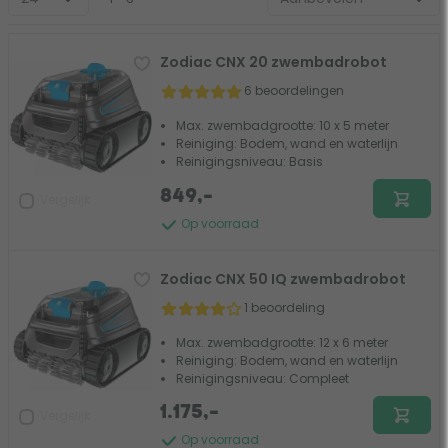
Zodiac CNX 20 zwembadrobot
6 beoordelingen
Max. zwembadgrootte: 10 x 5 meter
Reiniging: Bodem, wand en waterlijn
Reinigingsniveau: Basis
849,-
Vergelijk
Op voorraad
Zodiac CNX 50 IQ zwembadrobot
1 beoordeling
Max. zwembadgrootte: 12 x 6 meter
Reiniging: Bodem, wand en waterlijn
Reinigingsniveau: Compleet
1.175,-
Vergelijk
Op voorraad