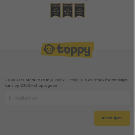
De leukste producten in je inbox? Schrijf je in en maak maandelijks
kans op €250,- shoptegoed.
Inschrijven