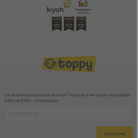
De leukste producten in je inbox? Schrijf je in en maak maandelijks
kans op €250,- shoptegoed.
Inschrijven