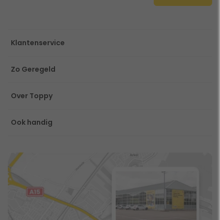
Klantenservice
Zo Geregeld
Over Toppy
Ook handig