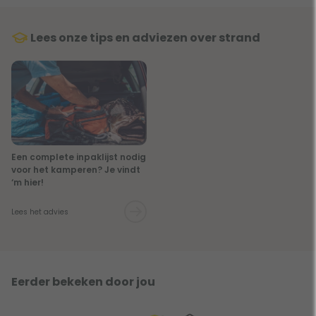
Lees onze tips en adviezen over strand
Een complete inpaklijst nodig
voor het kamperen? Je vindt
‘m hier!
Lees het advies
Eerder bekeken door jou