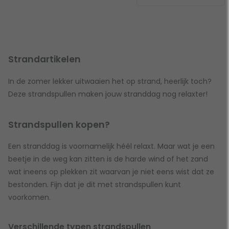
Strandartikelen
In de zomer lekker uitwaaien het op strand, heerlijk toch?
Deze strandspullen maken jouw stranddag nog relaxter!
Strandspullen kopen?
Een stranddag is voornamelijk héél relaxt. Maar wat je een
beetje in de weg kan zitten is de harde wind of het zand
wat ineens op plekken zit waarvan je niet eens wist dat ze
bestonden. Fijn dat je dit met strandspullen kunt
voorkomen.
Verschillende typen strandspullen