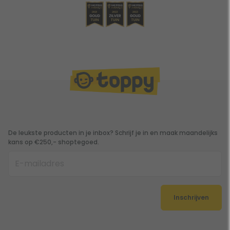
De leukste producten in je inbox? Schrijf je in en maak maandelijks
kans op €250,- shoptegoed.
Inschrijven