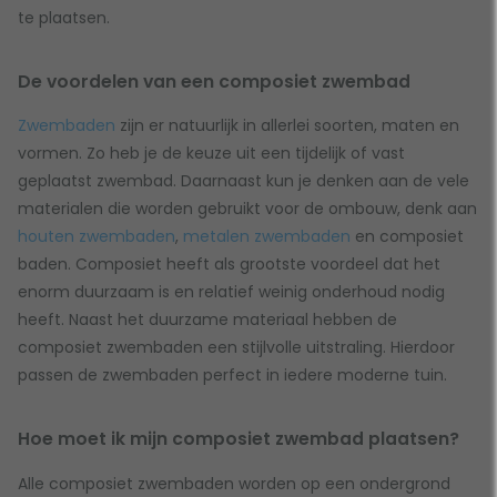
te plaatsen.
De voordelen van een composiet zwembad
Zwembaden
zijn er natuurlijk in allerlei soorten, maten en
vormen. Zo heb je de keuze uit een tijdelijk of vast
geplaatst zwembad. Daarnaast kun je denken aan de vele
materialen die worden gebruikt voor de ombouw, denk aan
houten zwembaden
,
metalen zwembaden
en composiet
baden. Composiet heeft als grootste voordeel dat het
enorm duurzaam is en relatief weinig onderhoud nodig
heeft. Naast het duurzame materiaal hebben de
composiet zwembaden een stijlvolle uitstraling. Hierdoor
passen de zwembaden perfect in iedere moderne tuin.
Hoe moet ik mijn composiet zwembad plaatsen?
Alle composiet zwembaden worden op een ondergrond