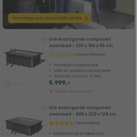
Gré Avantgarde composiet
zwembad - 326 x 186 x 96 cm
0 beoordelingen
Prachtige moderne look
Sterk en onderhoudsvriendelijk
Garantie structuur: 5 jaar
5.999,-
Vergelijk
Tijdelijk uit voorraad
Gré Avantgarde composiet
zwembad - 466 x 326 x 124 cm
1 beoordeling
Moderne look en lekker ruim