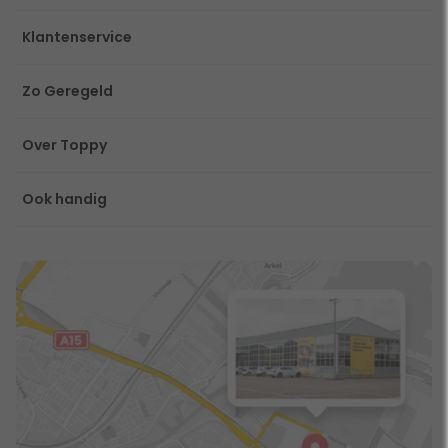
Klantenservice
Zo Geregeld
Over Toppy
Ook handig