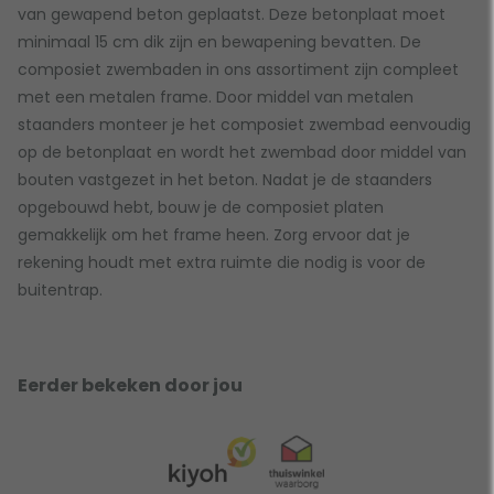
van gewapend beton geplaatst. Deze betonplaat moet
minimaal 15 cm dik zijn en bewapening bevatten. De
composiet zwembaden in ons assortiment zijn compleet
met een metalen frame. Door middel van metalen
staanders monteer je het composiet zwembad eenvoudig
op de betonplaat en wordt het zwembad door middel van
bouten vastgezet in het beton. Nadat je de staanders
opgebouwd hebt, bouw je de composiet platen
gemakkelijk om het frame heen. Zorg ervoor dat je
rekening houdt met extra ruimte die nodig is voor de
buitentrap.
Eerder bekeken door jou