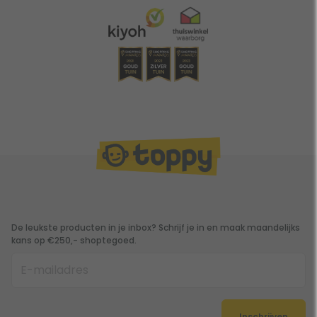
De leukste producten in je inbox? Schrijf je in en maak maandelijks
kans op €250,- shoptegoed.
Inschrijven