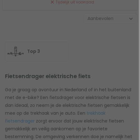
Tijdelijk uit voorraad
Top 3
Fietsendrager elektrische fiets
Ga je graag op avontuur in Nederland of in het buitenland
met de e-bike? Een fietsdrager voor elektrische fietsen is
dan ideaal, zo neem je de elektrische fietsen gemakkelijk
mee op de trekhaak van je auto. Een
trekhaak
fietsendrager
zorgt ervoor dat jouw elektrische fietsen
gemakkelijk en veilig aankomen op je favoriete
bestemming. De omgeving verkennen doe je namelijk het