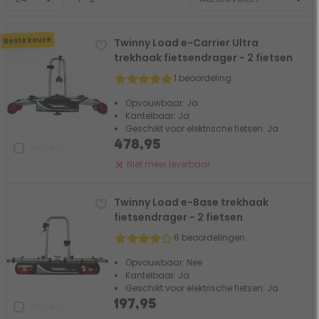
Beste keuze
Twinny Load e-Carrier Ultra
trekhaak fietsendrager - 2 fietsen
1 beoordeling
Opvouwbaar: Ja
Kantelbaar: Ja
Geschikt voor elektrische fietsen: Ja
478,95
Vergelijk
Niet meer leverbaar
Twinny Load e-Base trekhaak
fietsendrager - 2 fietsen
6 beoordelingen
Opvouwbaar: Nee
Kantelbaar: Ja
Geschikt voor elektrische fietsen: Ja
197,95
Vergelijk