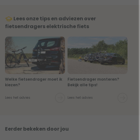
Lees onze tips en adviezen over
fietsendragers elektrische fiets
Welke fietsendrager moet ik
Fietsendrager monteren?
kiezen?
Bekijk alle tips!
Lees het advies
Lees het advies
Eerder bekeken door jou