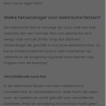
best met je eigen fiets!
Welke fietsendrager voor elektrische fietsen?
Een elektrische fiets is vanwege zijn accu vaak een stuk
zwaarder dan een normale fiets. Een elektrische fiets
weegt vaak rond de 25 kilo. Koop dus altijd een
fietsendrager die geschikt is voor jouw elektrische fiets. Zo
kun je zonder problemen jouw e-bike meenemen op
vakantie en de omgeving nog beter leren kennen. Hup
trappen met die beentjes!
Verschillende soorten
Er zijn elektrische fietsen met een middenmotor,
voorwielmotor en achterwielmotor. Ieder heeft zijn eigen
voor- en nadelen en wordt gebruikt voor verschillende
doeleinde. Waar de aandrijving zich bevindt maakt geen