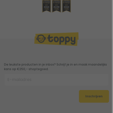
De leukste producten in je inbox? Schrijf je in en maak maandelijks
kans op €250,- shoptegoed.
Inschrijven