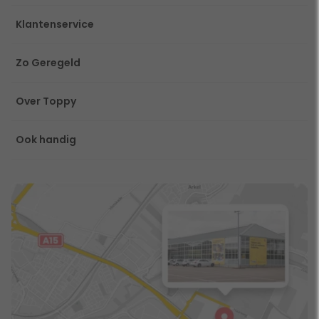
Klantenservice
Zo Geregeld
Over Toppy
Ook handig