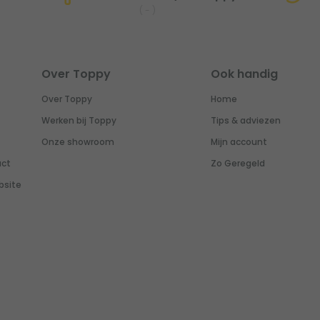
(
-
)
Over Toppy
Ook handig
Over Toppy
Home
Werken bij Toppy
Tips & adviezen
Onze showroom
Mijn account
uct
Zo Geregeld
bsite