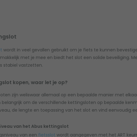
ngslot
ot
wordt in veel gevallen gebruikt om je fiets te kunnen bevest
makkelijk met je mee en biedt het slot een solide beveiliging. Met 
ts stabiel vastzetten.
gslot kopen, waar let je op?
loten zijn weliswaar allemaal op een bepaalde manier met elkaar t
 belangrijk om de verschillende kettingsloten op bepaalde kenm
iveau, de lengte en toepassing van het slot en vind eenvoudig een
niveau van het Abus kettingslot
ngsniveau van een
fietsslot
wordt aangegeven met het ART keurmer