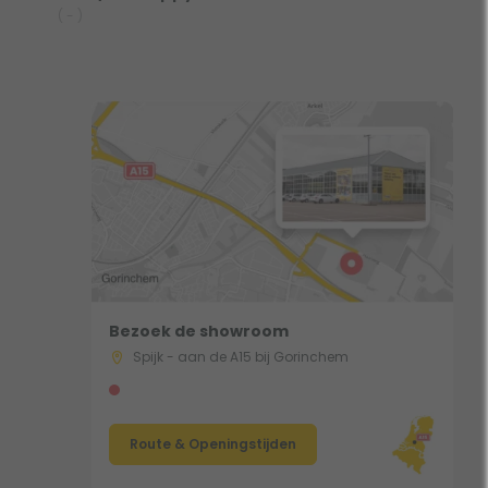
(
-
)
Bezoek de showroom
Spijk - aan de A15 bij Gorinchem
Route & Openingstijden