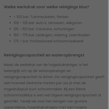
Welke werkdruk voor welke reinigings klus?
< 100 bar: Tuinmeubelen, fietsen
100 - 125 bar: Auto’s, terrassen, dakgoten
125 - 150 bar: Caravans, schuttingen
150 - 175 bar: Leidingen, riolering, zwembaden
175 > bar: Professioneel schoonmaakwerk
Reinigingscapaciteit en wateropbrengst
Naast de werkdruk van de hogedrukreiniger, is het
belangrijk om op de wateropbrengst en
reinigingscapaciteit te letten. De reinigingscapaciteit geeft
aan hoeveel vierkante meters per uur je met de
hogedrukspuit kunt schoonmaken. Bij een kleine
schoonmaakklus is een wat lagere reinigingscapaciteit al
geschikt. Terwijl we voor het reinigen van grotere
oppervlaktes, hogedrukreinigers met een hogere