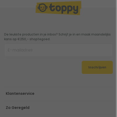
De leukste producten in je inbox? Schrijf je in en maak maandelijks
kans op €250,- shoptegoed.
Inschrijven
Klantenservice
Zo Geregeld