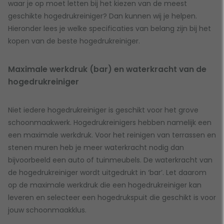
waar je op moet letten bij het kiezen van de meest
geschikte hogedrukreiniger? Dan kunnen wij je helpen.
Hieronder lees je welke specificaties van belang zijn bij het
kopen van de beste hogedrukreiniger.
Maximale werkdruk (bar) en waterkracht van de
hogedrukreiniger
Niet iedere hogedrukreiniger is geschikt voor het grove
schoonmaakwerk. Hogedrukreinigers hebben namelijk een
een maximale werkdruk. Voor het reinigen van terrassen en
stenen muren heb je meer waterkracht nodig dan
bijvoorbeeld een auto of tuinmeubels. De waterkracht van
de hogedrukreiniger wordt uitgedrukt in ‘bar’. Let daarom
op de maximale werkdruk die een hogedrukreiniger kan
leveren en selecteer een hogedrukspuit die geschikt is voor
jouw schoonmaakklus.