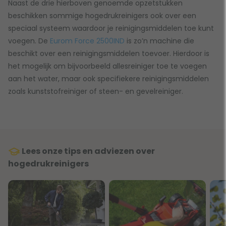
Naast de drie hierboven genoemde opzetstukken
beschikken sommige hogedrukreinigers ook over een
speciaal systeem waardoor je reinigingsmiddelen toe kunt
voegen. De
Eurom Force 2500IND
is zo’n machine die
beschikt over een reinigingsmiddelen toevoer. Hierdoor is
het mogelijk om bijvoorbeeld allesreiniger toe te voegen
aan het water, maar ook specifiekere reinigingsmiddelen
zoals kunststofreiniger of steen- en gevelreiniger.
Lees onze tips en adviezen over
hogedrukreinigers