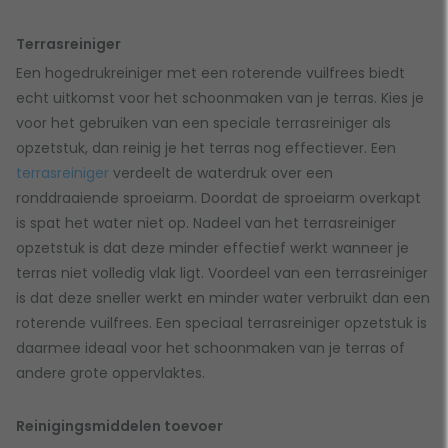
Terrasreiniger
Een hogedrukreiniger met een roterende vuilfrees biedt
echt uitkomst voor het schoonmaken van je terras. Kies je
voor het gebruiken van een speciale terrasreiniger als
opzetstuk, dan reinig je het terras nog effectiever. Een
terrasreiniger
verdeelt de waterdruk over een
ronddraaiende sproeiarm. Doordat de sproeiarm overkapt
is spat het water niet op. Nadeel van het terrasreiniger
opzetstuk is dat deze minder effectief werkt wanneer je
terras niet volledig vlak ligt. Voordeel van een terrasreiniger
is dat deze sneller werkt en minder water verbruikt dan een
roterende vuilfrees. Een speciaal terrasreiniger opzetstuk is
daarmee ideaal voor het schoonmaken van je terras of
andere grote oppervlaktes.
Reinigingsmiddelen toevoer