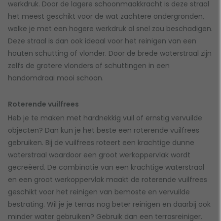
werkdruk. Door de lagere schoonmaakkracht is deze straal
het meest geschikt voor de wat zachtere ondergronden,
welke je met een hogere werkdruk al snel zou beschadigen.
Deze straal is dan ook ideaal voor het reinigen van een
houten schutting of vlonder. Door de brede waterstraal zijn
zelfs de grotere vlonders of schuttingen in een
handomdraai mooi schoon.
Roterende vuilfrees
Heb je te maken met hardnekkig vuil of ernstig vervuilde
objecten? Dan kun je het beste een roterende vuilfrees
gebruiken. Bij de vuilfrees roteert een krachtige dunne
waterstraal waardoor een groot werkoppervlak wordt
gecreëerd. De combinatie van een krachtige waterstraal
en een groot werkoppervlak maakt de roterende vuilfrees
geschikt voor het reinigen van bemoste en vervuilde
bestrating. Wil je je terras nog beter reinigen en daarbij ook
minder water gebruiken? Gebruik dan een terrasreiniger.