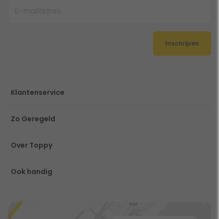
Inschrijven
Klantenservice
Zo Geregeld
Over Toppy
Ook handig