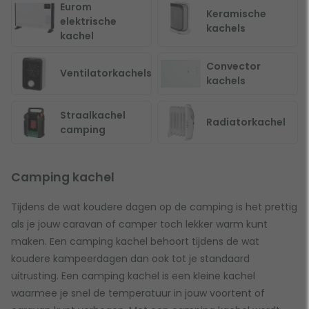
Eurom
Keramische
elektrische
kachels
kachel
Convector
Ventilatorkachels
kachels
Straalkachel
Radiatorkachel
camping
Camping kachel
Tijdens de wat koudere dagen op de camping is het prettig
als je jouw caravan of camper toch lekker warm kunt
maken. Een camping kachel behoort tijdens de wat
koudere kampeerdagen dan ook tot je standaard
uitrusting. Een camping kachel is een kleine kachel
waarmee je snel de temperatuur in jouw voortent of