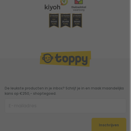
De leukste producten in je inbox? Schrijf je in en maak maandelijks
kans op €250,- shoptegoed.
Inschrijven