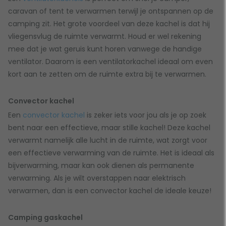
caravan of tent te verwarmen terwijl je ontspannen op de
camping zit. Het grote voordeel van deze kachel is dat hij
vliegensvlug de ruimte verwarmt. Houd er wel rekening
mee dat je wat geruis kunt horen vanwege de handige
ventilator. Daarom is een ventilatorkachel ideaal om even
kort aan te zetten om de ruimte extra bij te verwarmen.
Convector kachel
Een
convector kachel
is zeker iets voor jou als je op zoek
bent naar een effectieve, maar stille kachel! Deze kachel
verwarmt namelijk alle lucht in de ruimte, wat zorgt voor
een effectieve verwarming van de ruimte. Het is ideaal als
bijverwarming, maar kan ook dienen als permanente
verwarming. Als je wilt overstappen naar elektrisch
verwarmen, dan is een convector kachel de ideale keuze!
Camping gaskachel