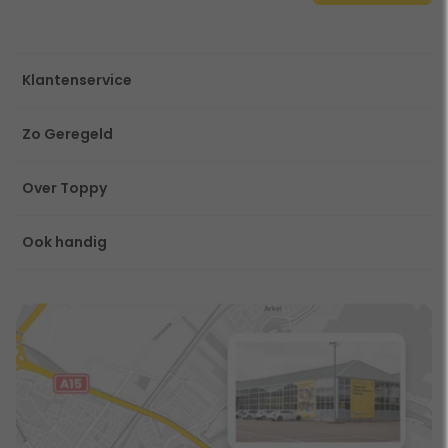
Klantenservice
Zo Geregeld
Over Toppy
Ook handig