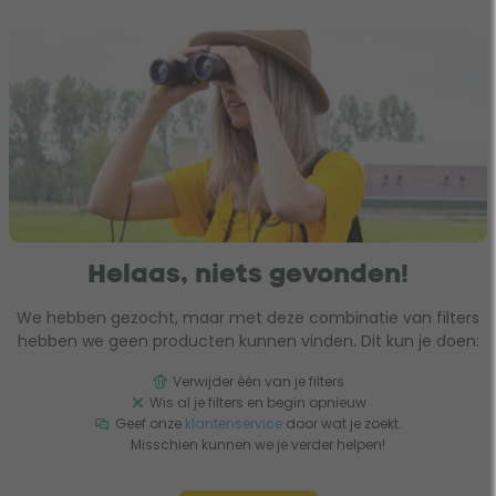
Helaas, niets gevonden!
We hebben gezocht, maar met deze combinatie van filters
hebben we geen producten kunnen vinden. Dit kun je doen:
Verwijder één van je filters
Wis al je filters en begin opnieuw
Geef onze
klantenservice
door wat je zoekt.
Misschien kunnen we je verder helpen!