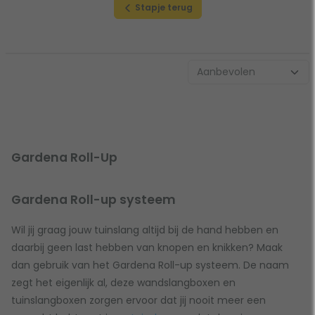
Stapje terug
Gardena Roll-Up
Gardena Roll-up systeem
Wil jij graag jouw tuinslang altijd bij de hand hebben en
daarbij geen last hebben van knopen en knikken? Maak
dan gebruik van het Gardena Roll-up systeem. De naam
zegt het eigenlijk al, deze wandslangboxen en
tuinslangboxen zorgen ervoor dat jij nooit meer een