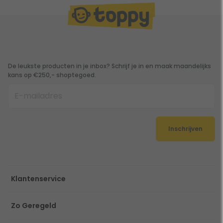
De leukste producten in je inbox? Schrijf je in en maak maandelijks
kans op €250,- shoptegoed.
Inschrijven
Klantenservice
Zo Geregeld