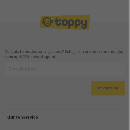
De leukste producten in je inbox? Schrijf je in en maak maandelijks
kans op €250,- shoptegoed.
Inschrijven
Klantenservice