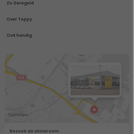
Zo Geregeld
Over Toppy
Ook handig
Bezoek de showroom