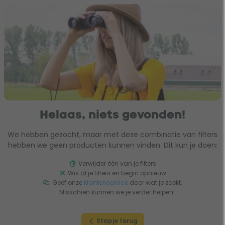
Helaas, niets gevonden!
We hebben gezocht, maar met deze combinatie van filters
hebben we geen producten kunnen vinden. Dit kun je doen:
Verwijder één van je filters
Wis al je filters en begin opnieuw
Geef onze
klantenservice
door wat je zoekt.
Misschien kunnen we je verder helpen!
Stapje terug