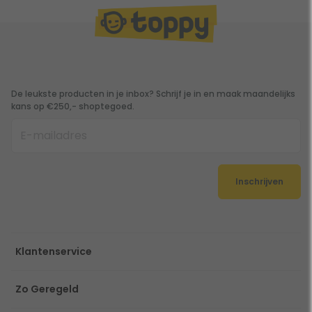
De leukste producten in je inbox? Schrijf je in en maak maandelijks
kans op €250,- shoptegoed.
Inschrijven
Klantenservice
Zo Geregeld