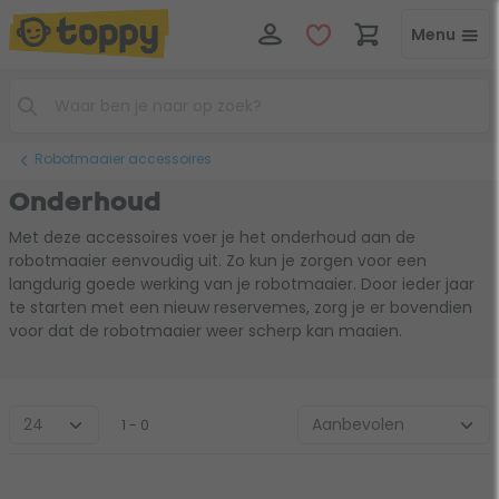
Menu
Robotmaaier accessoires
Onderhoud
Met deze accessoires voer je het onderhoud aan de
robotmaaier eenvoudig uit. Zo kun je zorgen voor een
langdurig goede werking van je robotmaaier. Door ieder jaar
te starten met een nieuw reservemes, zorg je er bovendien
voor dat de robotmaaier weer scherp kan maaien.
1 - 0