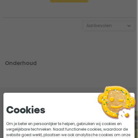
Onderhoud
Lees onze tips en adviezen over onderhoud
Cookies
Om je beter en persoonlijker te helpen, gebruiken wij cookies en
vergelijkbare technieken. Naast functionele cookies, waardoor de
website goed werkt, plaatsen we ook analytische cookies om onze