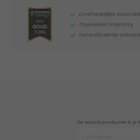
Onafhankelijke beoordel
Thuiswinkel Waarborg
Gecertificeerde webwink
De leukste producten in je 