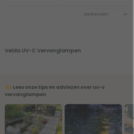
Velda UV-C Vervanglampen
Lees onze tips en adviezen over uv-c
vervanglampen