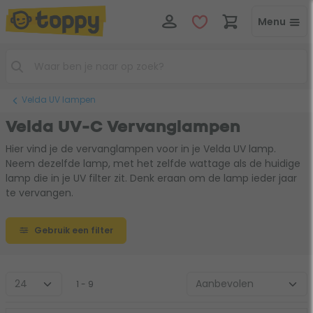
Menu
Velda UV lampen
Velda UV-C Vervanglampen
Hier vind je de vervanglampen voor in je Velda UV lamp.
Neem dezelfde lamp, met het zelfde wattage als de huidige
lamp die in je UV filter zit. Denk eraan om de lamp ieder jaar
te vervangen.
Gebruik een filter
1 - 9