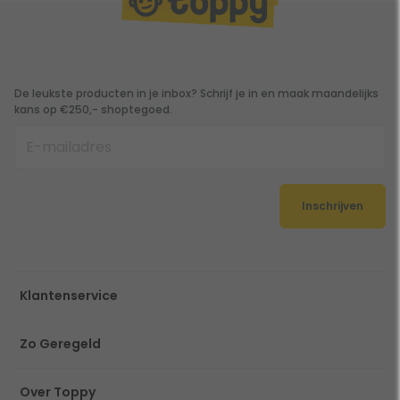
De leukste producten in je inbox? Schrijf je in en maak maandelijks
kans op €250,- shoptegoed.
Inschrijven
Klantenservice
Zo Geregeld
Over Toppy