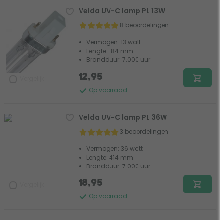
Velda UV-C lamp PL 13W
8 beoordelingen
Vermogen: 13 watt
Lengte: 184 mm
Brandduur: 7.000 uur
12,95
Vergelijk
Op voorraad
Velda UV-C lamp PL 36W
3 beoordelingen
Vermogen: 36 watt
Lengte: 414 mm
Brandduur: 7.000 uur
18,95
Vergelijk
Op voorraad