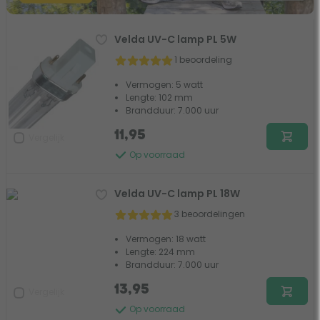
Velda UV-C lamp PL 5W
1 beoordeling
Vermogen: 5 watt
Lengte: 102 mm
Brandduur: 7.000 uur
11,95
Vergelijk
Op voorraad
Velda UV-C lamp PL 18W
3 beoordelingen
Vermogen: 18 watt
Lengte: 224 mm
Brandduur: 7.000 uur
13,95
Vergelijk
Op voorraad