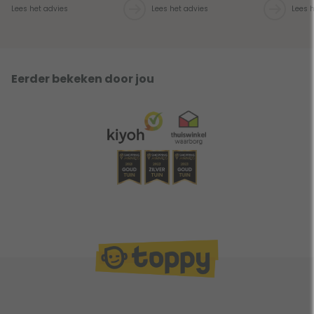
Lees het advies
Lees het advies
Lees 
Eerder bekeken door jou