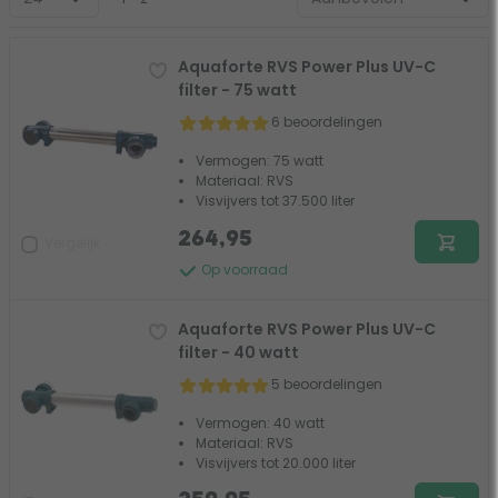
Aquaforte RVS Power Plus UV-C
filter - 75 watt
6 beoordelingen
Vermogen: 75 watt
Materiaal: RVS
Visvijvers tot 37.500 liter
264,95
Vergelijk
Op voorraad
Aquaforte RVS Power Plus UV-C
filter - 40 watt
5 beoordelingen
Vermogen: 40 watt
Materiaal: RVS
Visvijvers tot 20.000 liter