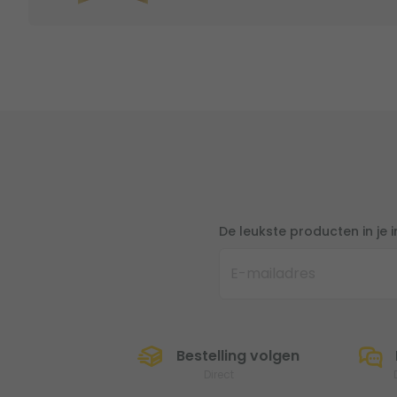
De leukste producten in je 
Bestelling volgen
Direct