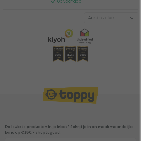
Op voorraad
De leukste producten in je inbox? Schrijf je in en maak maandelijks
kans op €250,- shoptegoed.