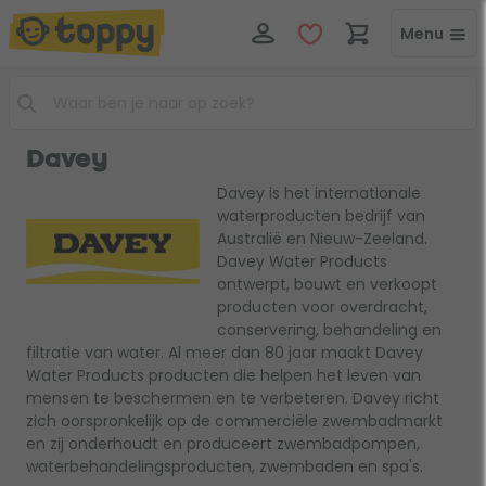
Menu
Davey
Davey is het internationale
waterproducten bedrijf van
Australië en Nieuw-Zeeland.
Davey Water Products
ontwerpt, bouwt en verkoopt
producten voor overdracht,
conservering, behandeling en
filtratie van water. Al meer dan 80 jaar maakt Davey
Water Products producten die helpen het leven van
mensen te beschermen en te verbeteren. Davey richt
zich oorspronkelijk op de commerciële zwembadmarkt
en zij onderhoudt en produceert zwembadpompen,
waterbehandelingsproducten, zwembaden en spa's.