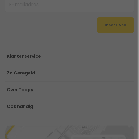
Inschrijven
Klantenservice
Zo Geregeld
Over Toppy
Ook handig