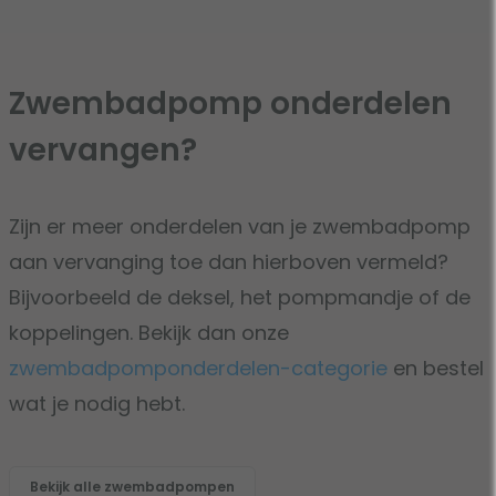
Zwembadpomp onderdelen
vervangen?
Zijn er meer onderdelen van je zwembadpomp
aan vervanging toe dan hierboven vermeld?
Bijvoorbeeld de deksel, het pompmandje of de
koppelingen. Bekijk dan onze
zwembadpomponderdelen-categorie
en bestel
wat je nodig hebt.
Bekijk alle zwembadpompen