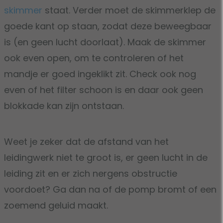
skimmer
staat. Verder moet de skimmerklep de
goede kant op staan, zodat deze beweegbaar
is (en geen lucht doorlaat). Maak de skimmer
ook even open, om te controleren of het
mandje er goed ingeklikt zit. Check ook nog
even of het filter schoon is en daar ook geen
blokkade kan zijn ontstaan.
Weet je zeker dat de afstand van het
leidingwerk niet te groot is, er geen lucht in de
leiding zit en er zich nergens obstructie
voordoet? Ga dan na of de pomp bromt of een
zoemend geluid maakt.