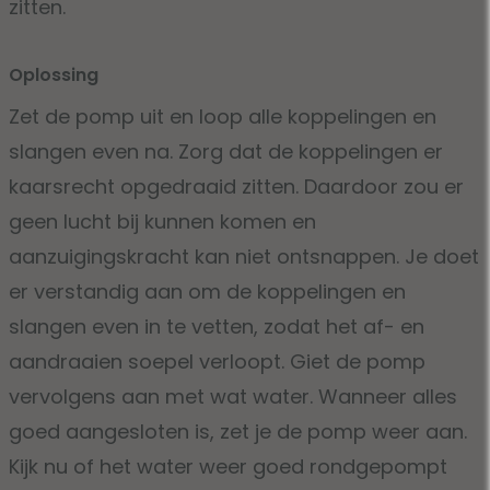
zitten.
Oplossing
Zet de pomp uit en loop alle koppelingen en
slangen even na. Zorg dat de koppelingen er
kaarsrecht opgedraaid zitten. Daardoor zou er
geen lucht bij kunnen komen en
aanzuigingskracht kan niet ontsnappen. Je doet
er verstandig aan om de koppelingen en
slangen even in te vetten, zodat het af- en
aandraaien soepel verloopt. Giet de pomp
vervolgens aan met wat water. Wanneer alles
goed aangesloten is, zet je de pomp weer aan.
Kijk nu of het water weer goed rondgepompt