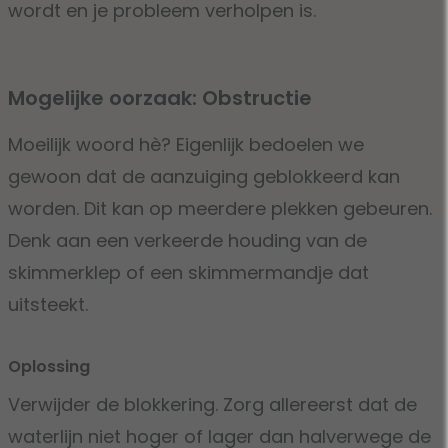
wordt en je probleem verholpen is.
Mogelijke oorzaak: Obstructie
Moeilijk woord hè? Eigenlijk bedoelen we
gewoon dat de aanzuiging geblokkeerd kan
worden. Dit kan op meerdere plekken gebeuren.
Denk aan een verkeerde houding van de
skimmerklep of een skimmermandje dat
uitsteekt.
Oplossing
Verwijder de blokkering. Zorg allereerst dat de
waterlijn niet hoger of lager dan halverwege de