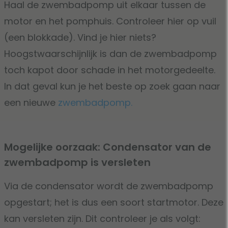
Haal de zwembadpomp uit elkaar tussen de
motor en het pomphuis. Controleer hier op vuil
(een blokkade). Vind je hier niets?
Hoogstwaarschijnlijk is dan de zwembadpomp
toch kapot door schade in het motorgedeelte.
In dat geval kun je het beste op zoek gaan naar
een nieuwe
zwembadpomp.
Mogelijke oorzaak: Condensator van de
zwembadpomp is versleten
Via de condensator wordt de zwembadpomp
opgestart; het is dus een soort startmotor. Deze
kan versleten zijn. Dit controleer je als volgt: