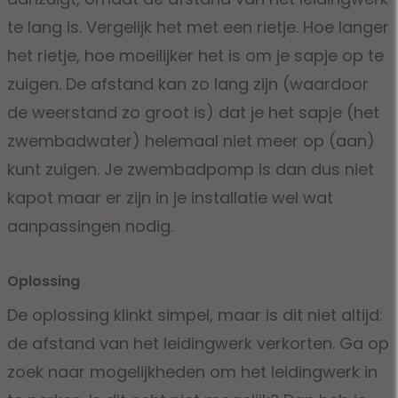
te lang is. Vergelijk het met een rietje. Hoe langer
het rietje, hoe moeilijker het is om je sapje op te
zuigen. De afstand kan zo lang zijn (waardoor
de weerstand zo groot is) dat je het sapje (het
zwembadwater) helemaal niet meer op (aan)
kunt zuigen. Je zwembadpomp is dan dus niet
kapot maar er zijn in je installatie wel wat
aanpassingen nodig.
Oplossing
De oplossing klinkt simpel, maar is dit niet altijd:
de afstand van het leidingwerk verkorten. Ga op
zoek naar mogelijkheden om het leidingwerk in