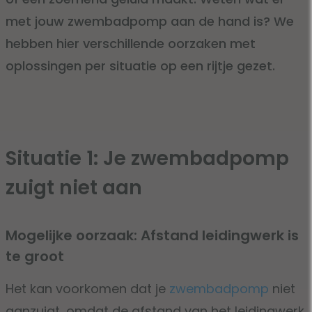
met jouw zwembadpomp aan de hand is? We
hebben hier verschillende oorzaken met
oplossingen per situatie op een rijtje gezet.
Situatie 1: Je zwembadpomp
zuigt niet aan
Mogelijke oorzaak: Afstand leidingwerk is
te groot
Het kan voorkomen dat je
zwembadpomp
niet
aanzuigt, omdat de afstand van het leidingwerk