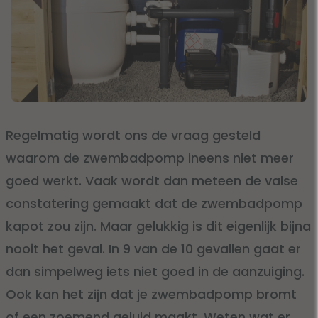
Regelmatig wordt ons de vraag gesteld
waarom de zwembadpomp ineens niet meer
goed werkt. Vaak wordt dan meteen de valse
constatering gemaakt dat de zwembadpomp
kapot zou zijn. Maar gelukkig is dit eigenlijk bijna
nooit het geval. In 9 van de 10 gevallen gaat er
dan simpelweg iets niet goed in de aanzuiging.
Ook kan het zijn dat je zwembadpomp bromt
of een zoemend geluid maakt. Weten wat er