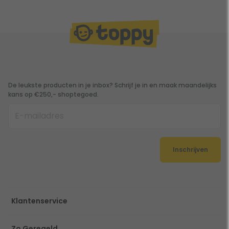
De leukste producten in je inbox? Schrijf je in en maak maandelijks
kans op €250,- shoptegoed.
Inschrijven
Klantenservice
Zo Geregeld