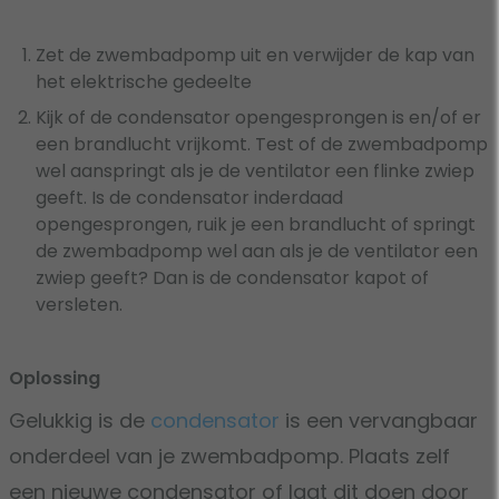
Zet de zwembadpomp uit en verwijder de kap van
het elektrische gedeelte
Kijk of de condensator opengesprongen is en/of er
een brandlucht vrijkomt. Test of de zwembadpomp
wel aanspringt als je de ventilator een flinke zwiep
geeft. Is de condensator inderdaad
opengesprongen, ruik je een brandlucht of springt
de zwembadpomp wel aan als je de ventilator een
zwiep geeft? Dan is de condensator kapot of
versleten.
Oplossing
Gelukkig is de
condensator
is een vervangbaar
onderdeel van je zwembadpomp. Plaats zelf
een nieuwe condensator of laat dit doen door