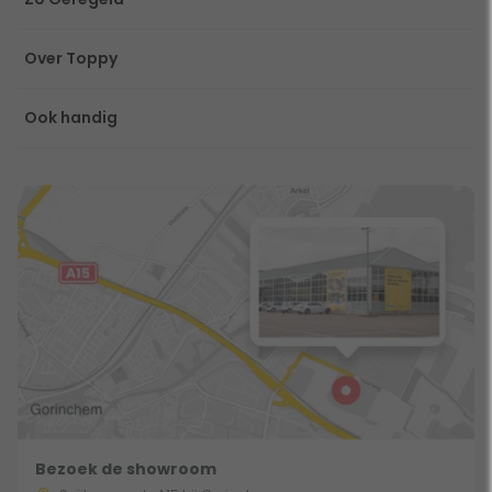
Over Toppy
Ook handig
Bezoek de showroom