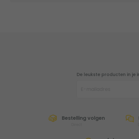
De leukste producten in je 
Bestelling volgen
Direct