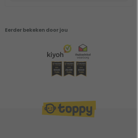
Eerder bekeken door jou