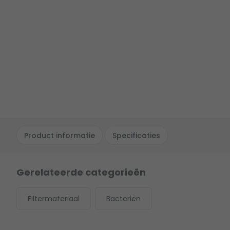
Product informatie
Specificaties
Gerelateerde categorieën
Filtermateriaal
Bacteriën