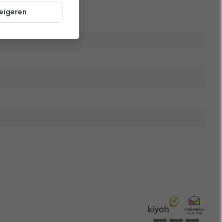
eigeren