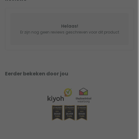
Helaas!
Er zijn nog geen reviews geschreven voor dit product
Eerder bekeken door jou