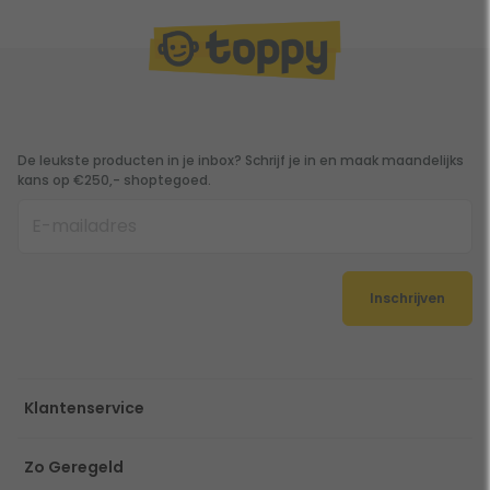
De leukste producten in je inbox? Schrijf je in en maak maandelijks
kans op €250,- shoptegoed.
Inschrijven
Klantenservice
Zo Geregeld