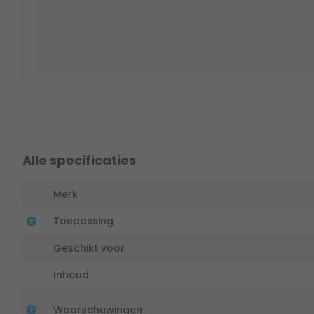
Alle specificaties
Merk
Toepassing
Geschikt voor
Inhoud
Waarschuwingen