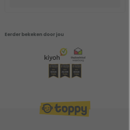
Eerder bekeken door jou