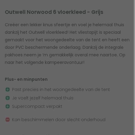
Outwell Norwood 6 vloerkleed - Grijs
Creëer een lekker knus sfeertje en voel je helemaal thuis
dankzij het Outwell vloerkleed! Het vliestapijt is speciaal
gemaakt voor het woongedeelte van de tent en heeft een
door PVC beschermende onderlaag. Dankzij de integrale
pakhoes neem je ‘m gemakkelijk overal mee naartoe. Op
naar het volgende kampeeravontuur!
Plus- en minpunten
Past precies in het woongedeelte van de tent
Je voelt jezelf helemaal thuis
Supercompact verpakt
Kan beschimmelen door slecht onderhoud