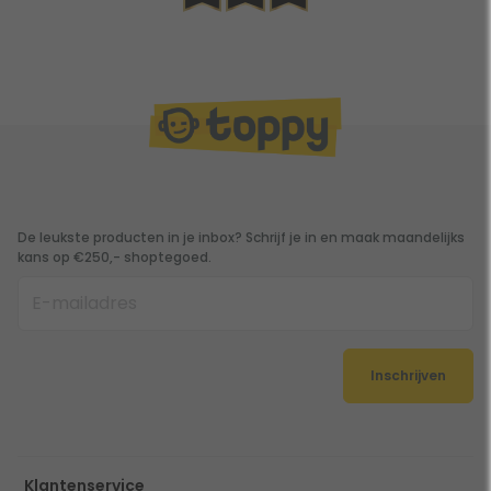
De leukste producten in je inbox? Schrijf je in en maak maandelijks
kans op €250,- shoptegoed.
Inschrijven
Klantenservice