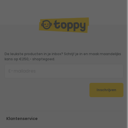
De leukste producten in je inbox? Schrijf je in en maak maandelijks
kans op €250,- shoptegoed.
Inschrijven
Klantenservice