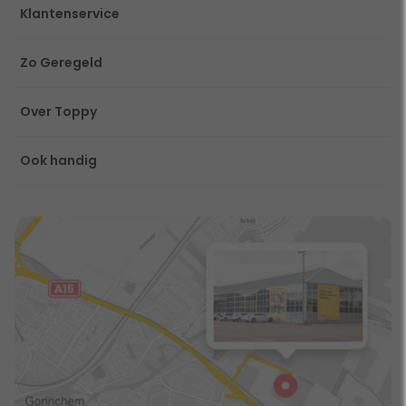
Klantenservice
Zo Geregeld
Over Toppy
Ook handig