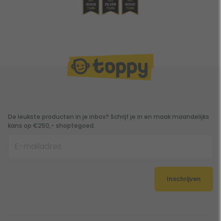
De leukste producten in je inbox? Schrijf je in en maak maandelijks
kans op €250,- shoptegoed.
Inschrijven