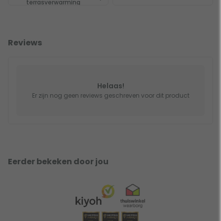
terrasverwarming
Reviews
Helaas!
Er zijn nog geen reviews geschreven voor dit product
Eerder bekeken door jou