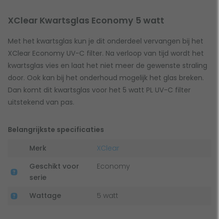
XClear Kwartsglas Economy 5 watt
Met het kwartsglas kun je dit onderdeel vervangen bij het
XClear Economy UV-C filter. Na verloop van tijd wordt het
kwartsglas vies en laat het niet meer de gewenste straling
door. Ook kan bij het onderhoud mogelijk het glas breken.
Dan komt dit kwartsglas voor het 5 watt PL UV-C filter
uitstekend van pas.
Belangrijkste specificaties
Merk
XClear
Geschikt voor
Economy
serie
Wattage
5 watt