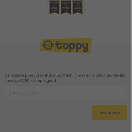
De leukste producten in je inbox? Schrijf je in en maak maandelijks
kans op €250,- shoptegoed.
Inschrijven