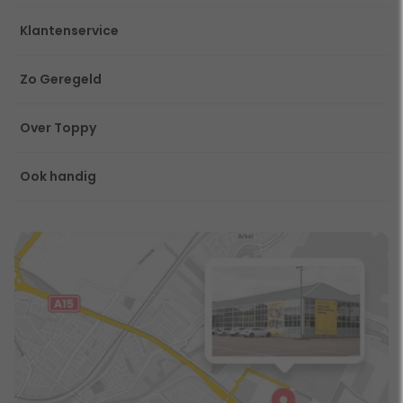
Klantenservice
Zo Geregeld
Over Toppy
Ook handig