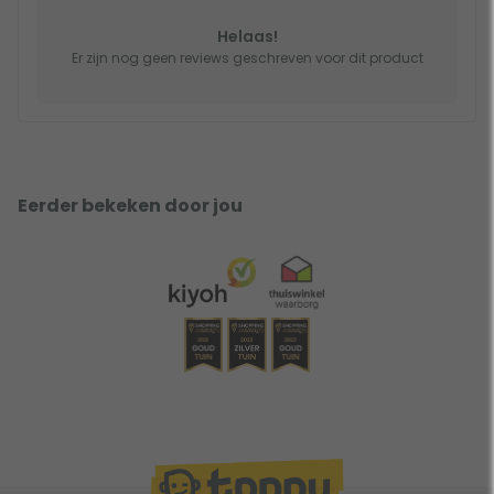
Helaas!
Er zijn nog geen reviews geschreven voor dit product
Eerder bekeken door jou