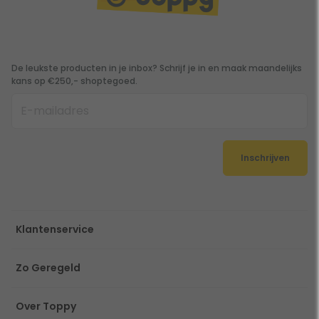
De leukste producten in je inbox? Schrijf je in en maak maandelijks
kans op €250,- shoptegoed.
Inschrijven
Klantenservice
Zo Geregeld
Over Toppy