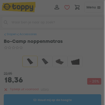
Menu
Slapen
Accessoires
Bo-Camp noppenmatras
22,95
18,36
- 20%
Tijdelijk uit voorraad
uitleg
Houd mij op de hoogte