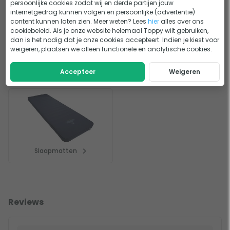
persoonlijke cookies zodat wij en derde partijen jouw
internetgedrag kunnen volgen en persoonlijke (advertentie)
content kunnen laten zien. Meer weten? Lees
hier
alles over ons
cookiebeleid. Als je onze website helemaal Toppy wilt gebruiken,
dan is het nodig dat je onze cookies accepteert. Indien je kiest voor
weigeren, plaatsen we alleen functionele en analytische cookies.
Luchtbedden
Slaapzakken
Accepteer
Weigeren
Slaapmatten
Reviews