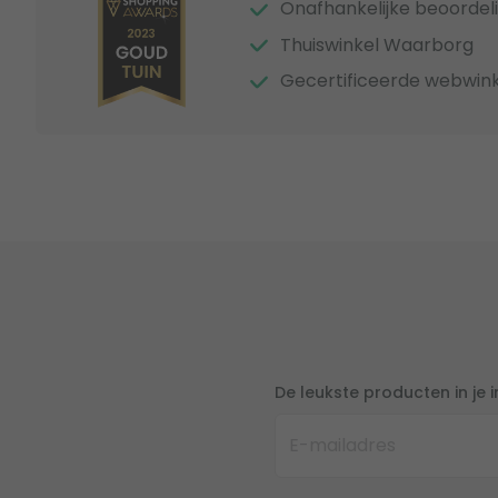
Onafhankelijke beoordel
Thuiswinkel Waarborg
Gecertificeerde webwink
De leukste producten in je 