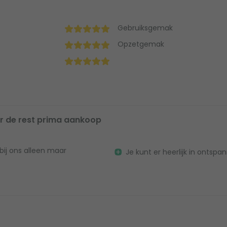
Gebruiksgemak
Opzetgemak
r de rest prima aankoop
bij ons alleen maar
Je kunt er heerlijk in ontspa