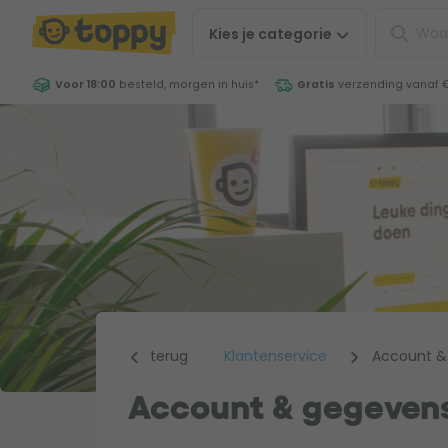
Kies je
categorie
Voor 18:00
besteld, morgen in huis
*
Gratis
verzending vanaf 
terug
Klantenservice
Account &
Account & gegeven