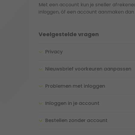
Met een account kun je sneller afrekenen,
inloggen, óf een account aanmaken dan
Veelgestelde vragen
Privacy
Nieuwsbrief voorkeuren aanpassen
Problemen met inloggen
Inloggen in je account
Bestellen zonder account