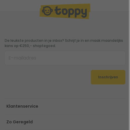
De leukste producten in je inbox? Schrijf je in en maak maandelijks
kans op €250,- shoptegoed.
Inschrijven
Klantenservice
Zo Geregeld