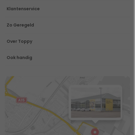
Klantenservice
Zo Geregeld
Over Toppy
Ook handig