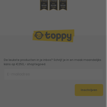
De leukste producten in je inbox? Schrijf je in en maak maandelijks
kans op €250,- shoptegoed.
Inschrijven