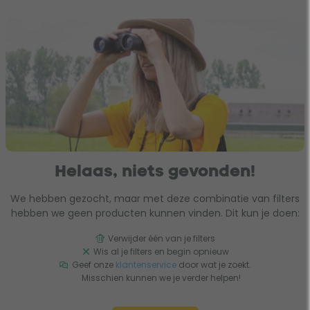
Helaas, niets gevonden!
We hebben gezocht, maar met deze combinatie van filters
hebben we geen producten kunnen vinden. Dit kun je doen:
Verwijder één van je filters
Wis al je filters en begin opnieuw
Geef onze
klantenservice
door wat je zoekt.
Misschien kunnen we je verder helpen!