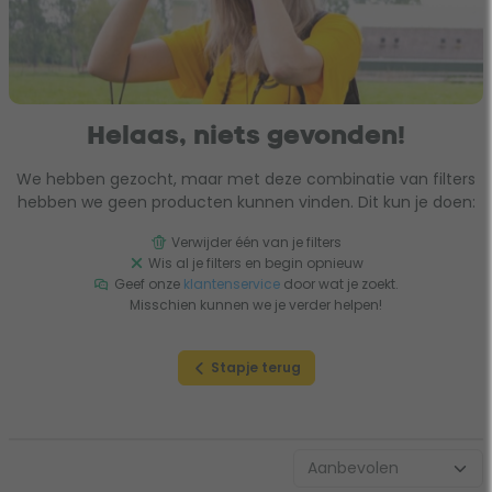
Helaas, niets gevonden!
We hebben gezocht, maar met deze combinatie van filters
hebben we geen producten kunnen vinden. Dit kun je doen:
Verwijder één van je filters
Wis al je filters en begin opnieuw
Geef onze
klantenservice
door wat je zoekt.
Misschien kunnen we je verder helpen!
Stapje terug