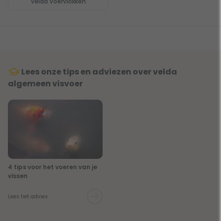
Velda Voervlokken
Lees onze tips en adviezen over velda
algemeen visvoer
4 tips voor het voeren van je
vissen
Lees het advies