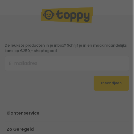
De leukste producten in je inbox? Schrijf je in en maak maandelijks
kans op €250,- shoptegoed.
Inschrijven
Klantenservice
Zo Geregeld